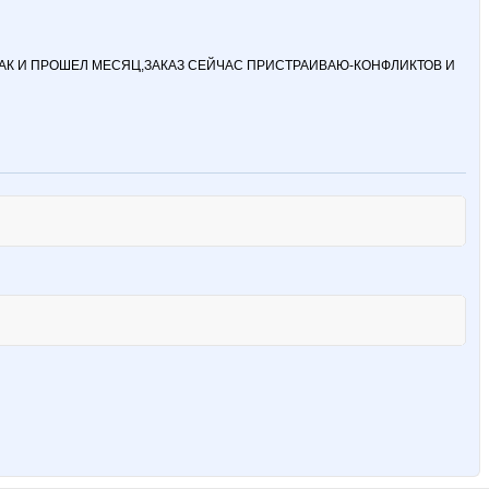
-ТАК И ПРОШЕЛ МЕСЯЦ,ЗАКАЗ СЕЙЧАС ПРИСТРАИВАЮ-КОНФЛИКТОВ И