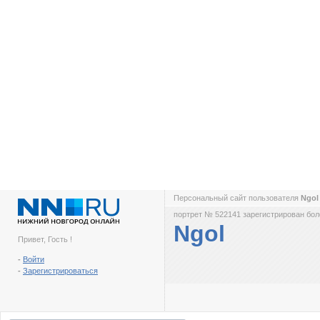
Персональный сайт пользователя
Ngo
портрет № 522141 зарегистрирован боле
Ngol
Привет, Гость !
-
Войти
-
Зарегистрироваться